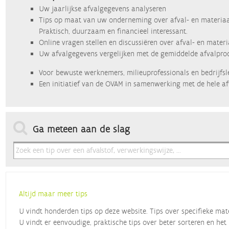
Uw jaarlijkse afvalgegevens analyseren
Tips op maat van uw onderneming over afval- en materiaa
Praktisch, duurzaam en financieel interessant.
Online vragen stellen en discussiëren over afval- en mater
Uw afvalgegevens vergelijken met de gemiddelde afvalprod
Voor bewuste werknemers, milieuprofessionals en bedrijfsl
Een initiatief van de OVAM in samenwerking met de hele af
Ga meteen aan de slag
Altijd maar meer tips
U vindt honderden tips op deze website. Tips over specifieke mat
U vindt er eenvoudige, praktische tips over beter sorteren en het