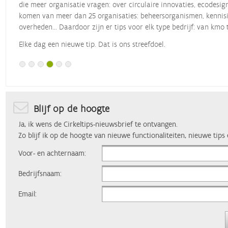
die meer organisatie vragen: over circulaire innovaties, ecodesig
komen van meer dan 25 organisaties: beheersorganismen, kennisin
overheden... Daardoor zijn er tips voor elk type bedrijf: van kmo 
Elke dag een nieuwe tip. Dat is ons streefdoel.
Blijf op de hoogte
Ja, ik wens de Cirkeltips-nieuwsbrief te ontvangen.
Zo blijf ik op de hoogte van nieuwe functionaliteiten, nieuwe tips
Voor- en achternaam:
Bedrijfsnaam:
Email: