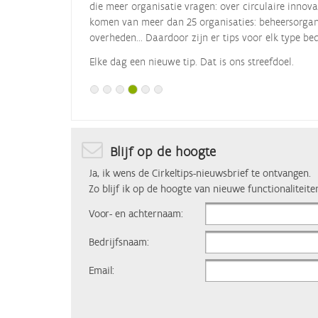
die meer organisatie vragen: over circulaire innova
komen van meer dan 25 organisaties: beheersorgani
overheden... Daardoor zijn er tips voor elk type bed
Elke dag een nieuwe tip. Dat is ons streefdoel.
Blijf op de hoogte
Ja, ik wens de Cirkeltips-nieuwsbrief te ontvangen.
Zo blijf ik op de hoogte van nieuwe functionaliteite
Voor- en achternaam:
Bedrijfsnaam:
Email: