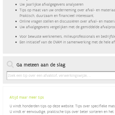
Uw jaarlijkse afvalgegevens analyseren
Tips op maat van uw onderneming over afval- en materiaa
Praktisch, duurzaam en financieel interessant.
Online vragen stellen en discussiëren over afval- en mater
Uw afvalgegevens vergelijken met de gemiddelde afvalprod
Voor bewuste werknemers, milieuprofessionals en bedrijfsl
Een initiatief van de OVAM in samenwerking met de hele af
Ga meteen aan de slag
Altijd maar meer tips
U vindt honderden tips op deze website. Tips over specifieke mat
U vindt er eenvoudige, praktische tips over beter sorteren en het