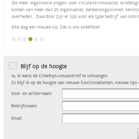
die meer organisatie vragen: over circulaire innovaties, ecodesig
komen van meer dan 25 organisaties: beheersorganismen, kennisin
overheden... Daardoor zijn er tips voor elk type bedrijf: van kmo 
Elke dag een nieuwe tip. Dat is ons streefdoel.
Blijf op de hoogte
Ja, ik wens de Cirkeltips-nieuwsbrief te ontvangen.
Zo blijf ik op de hoogte van nieuwe functionaliteiten, nieuwe tips
Voor- en achternaam:
Bedrijfsnaam:
Email: