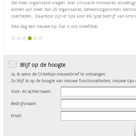
die meer organisatie vragen: over circulaire innovaties, ecodesig
komen van meer dan 25 organisaties: beheersorganismen, kennisin
overheden... Daardoor zijn er tips voor elk type bedrijf: van kmo 
Elke dag een nieuwe tip. Dat is ons streefdoel.
Blijf op de hoogte
Ja, ik wens de Cirkeltips-nieuwsbrief te ontvangen.
Zo blijf ik op de hoogte van nieuwe functionaliteiten, nieuwe tips
Voor- en achternaam:
Bedrijfsnaam:
Email: