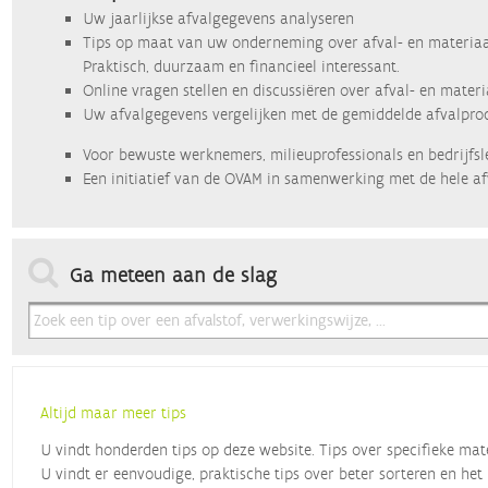
Uw jaarlijkse afvalgegevens analyseren
Tips op maat van uw onderneming over afval- en materiaa
Praktisch, duurzaam en financieel interessant.
Online vragen stellen en discussiëren over afval- en mater
Uw afvalgegevens vergelijken met de gemiddelde afvalprod
Voor bewuste werknemers, milieuprofessionals en bedrijfsl
Een initiatief van de OVAM in samenwerking met de hele af
Ga meteen aan de slag
Altijd maar meer tips
U vindt honderden tips op deze website. Tips over specifieke mat
U vindt er eenvoudige, praktische tips over beter sorteren en het