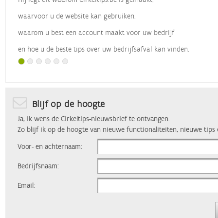
Blijf op de hoogte
Ja, ik wens de Cirkeltips-nieuwsbrief te ontvangen.
Zo blijf ik op de hoogte van nieuwe functionaliteiten, nieuwe tips
Voor- en achternaam:
Bedrijfsnaam:
Email: