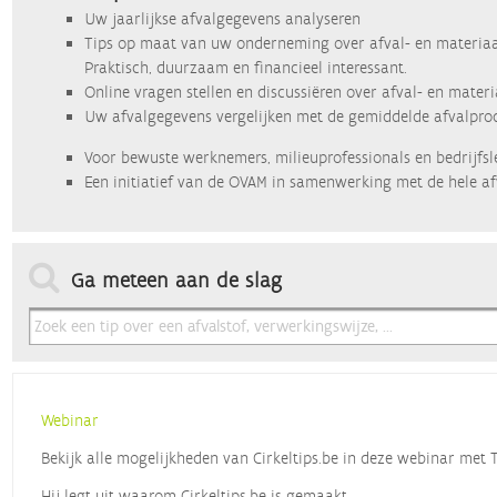
Uw jaarlijkse afvalgegevens analyseren
Tips op maat van uw onderneming over afval- en materiaa
Praktisch, duurzaam en financieel interessant.
Online vragen stellen en discussiëren over afval- en mater
Uw afvalgegevens vergelijken met de gemiddelde afvalprod
Voor bewuste werknemers, milieuprofessionals en bedrijfsl
Een initiatief van de OVAM in samenwerking met de hele af
Ga meteen aan de slag