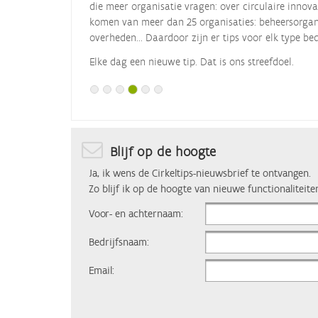
die meer organisatie vragen: over circulaire innova
komen van meer dan 25 organisaties: beheersorgani
overheden... Daardoor zijn er tips voor elk type bed
Elke dag een nieuwe tip. Dat is ons streefdoel.
Blijf op de hoogte
Ja, ik wens de Cirkeltips-nieuwsbrief te ontvangen.
Zo blijf ik op de hoogte van nieuwe functionaliteite
Voor- en achternaam:
Bedrijfsnaam:
Email: