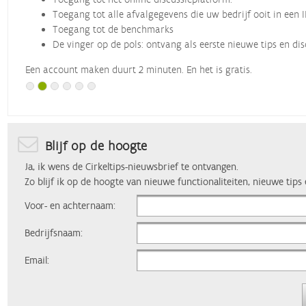
Toegang tot alle afvalgegevens die uw bedrijf ooit in een 
Toegang tot de benchmarks
De vinger op de pols: ontvang als eerste nieuwe tips en dis
Een account maken duurt 2 minuten. En het is gratis.
Blijf op de hoogte
Ja, ik wens de Cirkeltips-nieuwsbrief te ontvangen.
Zo blijf ik op de hoogte van nieuwe functionaliteiten, nieuwe tips
Voor- en achternaam:
Bedrijfsnaam:
Email: