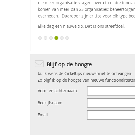
die meer organisatie vragen: over circulaire innova
komen van meer dan 25 organisaties: beheersorgani
overheden... Daardoor zijn er tips voor elk type bed
Elke dag een nieuwe tip. Dat is ons streefdoel.
Blijf op de hoogte
Ja, ik wens de Cirkeltips-nieuwsbrief te ontvangen.
Zo blijf ik op de hoogte van nieuwe functionaliteite
Voor- en achternaam:
Bedrijfsnaam:
Email: