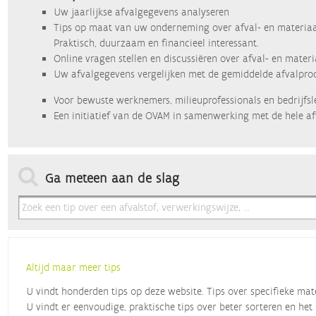
Uw jaarlijkse afvalgegevens analyseren
Tips op maat van uw onderneming over afval- en materiaa
Praktisch, duurzaam en financieel interessant.
Online vragen stellen en discussiëren over afval- en mater
Uw afvalgegevens vergelijken met de gemiddelde afvalprod
Voor bewuste werknemers, milieuprofessionals en bedrijfsl
Een initiatief van de OVAM in samenwerking met de hele af
Ga meteen aan de slag
Altijd maar meer tips
U vindt honderden tips op deze website. Tips over specifieke mat
U vindt er eenvoudige, praktische tips over beter sorteren en het