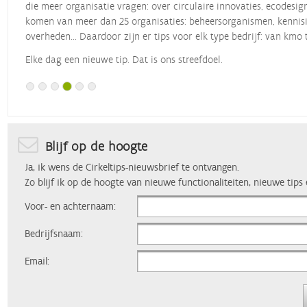
die meer organisatie vragen: over circulaire innovaties, ecodesig
komen van meer dan 25 organisaties: beheersorganismen, kennisin
overheden... Daardoor zijn er tips voor elk type bedrijf: van kmo 
Elke dag een nieuwe tip. Dat is ons streefdoel.
Blijf op de hoogte
Ja, ik wens de Cirkeltips-nieuwsbrief te ontvangen.
Zo blijf ik op de hoogte van nieuwe functionaliteiten, nieuwe tips
Voor- en achternaam:
Bedrijfsnaam:
Email: