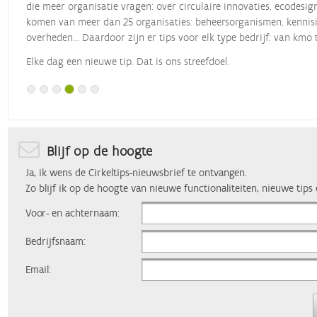
die meer organisatie vragen: over circulaire innovaties, ecodesig
komen van meer dan 25 organisaties: beheersorganismen, kennisin
overheden... Daardoor zijn er tips voor elk type bedrijf: van kmo 
Elke dag een nieuwe tip. Dat is ons streefdoel.
Blijf op de hoogte
Ja, ik wens de Cirkeltips-nieuwsbrief te ontvangen.
Zo blijf ik op de hoogte van nieuwe functionaliteiten, nieuwe tips
Voor- en achternaam:
Bedrijfsnaam:
Email: