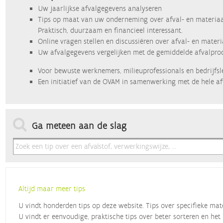
Uw jaarlijkse afvalgegevens analyseren
Tips op maat van uw onderneming over afval- en materiaa
Praktisch, duurzaam en financieel interessant.
Online vragen stellen en discussiëren over afval- en mater
Uw afvalgegevens vergelijken met de gemiddelde afvalprod
Voor bewuste werknemers, milieuprofessionals en bedrijfsl
Een initiatief van de OVAM in samenwerking met de hele af
Ga meteen aan de slag
Altijd maar meer tips
U vindt honderden tips op deze website. Tips over specifieke mat
U vindt er eenvoudige, praktische tips over beter sorteren en het