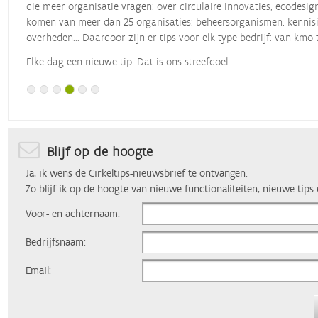
die meer organisatie vragen: over circulaire innovaties, ecodesig
komen van meer dan 25 organisaties: beheersorganismen, kennisin
overheden... Daardoor zijn er tips voor elk type bedrijf: van kmo 
Elke dag een nieuwe tip. Dat is ons streefdoel.
Blijf op de hoogte
Ja, ik wens de Cirkeltips-nieuwsbrief te ontvangen.
Zo blijf ik op de hoogte van nieuwe functionaliteiten, nieuwe tips
Voor- en achternaam:
Bedrijfsnaam:
Email: