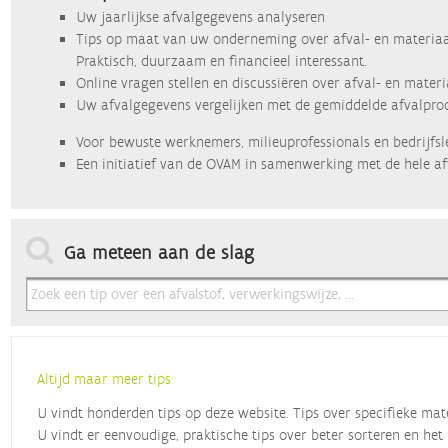
Uw jaarlijkse afvalgegevens analyseren
Tips op maat van uw onderneming over afval- en materiaa
Praktisch, duurzaam en financieel interessant.
Online vragen stellen en discussiëren over afval- en mater
Uw afvalgegevens vergelijken met de gemiddelde afvalprod
Voor bewuste werknemers, milieuprofessionals en bedrijfsl
Een initiatief van de OVAM in samenwerking met de hele af
Ga meteen aan de slag
Altijd maar meer tips
U vindt honderden tips op deze website. Tips over specifieke mat
U vindt er eenvoudige, praktische tips over beter sorteren en het