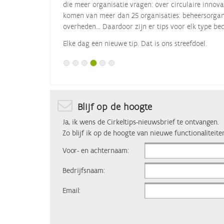
die meer organisatie vragen: over circulaire innova
komen van meer dan 25 organisaties: beheersorgani
overheden... Daardoor zijn er tips voor elk type bed
Elke dag een nieuwe tip. Dat is ons streefdoel.
Blijf op de hoogte
Ja, ik wens de Cirkeltips-nieuwsbrief te ontvangen.
Zo blijf ik op de hoogte van nieuwe functionaliteite
Voor- en achternaam:
Bedrijfsnaam:
Email: