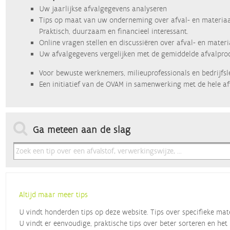
Uw jaarlijkse afvalgegevens analyseren
Tips op maat van uw onderneming over afval- en materiaa
Praktisch, duurzaam en financieel interessant.
Online vragen stellen en discussiëren over afval- en mater
Uw afvalgegevens vergelijken met de gemiddelde afvalprod
Voor bewuste werknemers, milieuprofessionals en bedrijfsl
Een initiatief van de OVAM in samenwerking met de hele af
Ga meteen aan de slag
Altijd maar meer tips
U vindt honderden tips op deze website. Tips over specifieke mat
U vindt er eenvoudige, praktische tips over beter sorteren en het