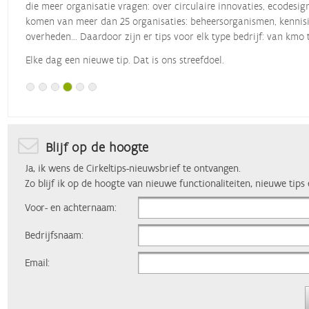
die meer organisatie vragen: over circulaire innovaties, ecodesig
komen van meer dan 25 organisaties: beheersorganismen, kennisin
overheden... Daardoor zijn er tips voor elk type bedrijf: van kmo 
Elke dag een nieuwe tip. Dat is ons streefdoel.
Blijf op de hoogte
Ja, ik wens de Cirkeltips-nieuwsbrief te ontvangen.
Zo blijf ik op de hoogte van nieuwe functionaliteiten, nieuwe tips
Voor- en achternaam:
Bedrijfsnaam:
Email: