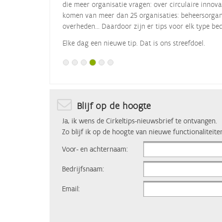
die meer organisatie vragen: over circulaire innova
komen van meer dan 25 organisaties: beheersorgani
overheden... Daardoor zijn er tips voor elk type bed
Elke dag een nieuwe tip. Dat is ons streefdoel.
Blijf op de hoogte
Ja, ik wens de Cirkeltips-nieuwsbrief te ontvangen.
Zo blijf ik op de hoogte van nieuwe functionaliteite
Voor- en achternaam:
Bedrijfsnaam:
Email: