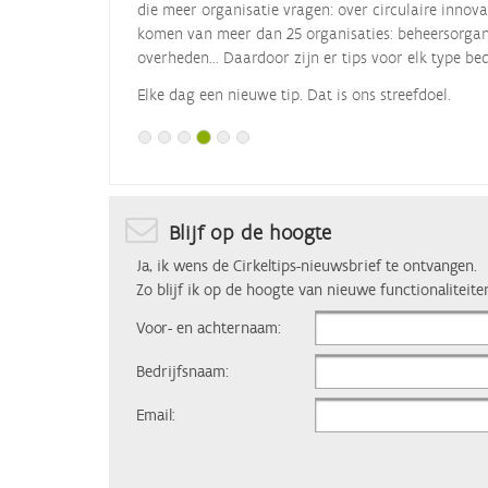
die meer organisatie vragen: over circulaire innova
komen van meer dan 25 organisaties: beheersorgani
overheden... Daardoor zijn er tips voor elk type bed
Elke dag een nieuwe tip. Dat is ons streefdoel.
Blijf op de hoogte
Ja, ik wens de Cirkeltips-nieuwsbrief te ontvangen.
Zo blijf ik op de hoogte van nieuwe functionaliteite
Voor- en achternaam:
Bedrijfsnaam:
Email: