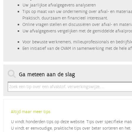
Uw jaarlijkse afvalgegevens analyseren
Tips op maat van uw onderneming over afval- en materiaa
Praktisch, duurzaam en financieel interessant.
Online vragen stellen en discussiëren over afval- en mater
Uw afvalgegevens vergelijken met de gemiddelde afvalprod
Voor bewuste werknemers, milieuprofessionals en bedrijfsl
Een initiatief van de OVAM in samenwerking met de hele af
Ga meteen aan de slag
Altijd maar meer tips
U vindt honderden tips op deze website. Tips over specifieke mat
U vindt er eenvoudige, praktische tips over beter sorteren en het